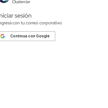
Iniciar sesión
ngresá con tu correo corporativo
Continua con
Google